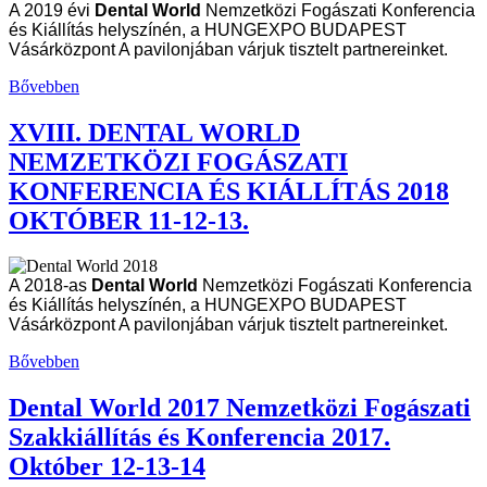
A 2019 évi
Dental World
Nemzetközi Fogászati Konferencia
és Kiállítás helyszínén, a HUNGEXPO BUDAPEST
Vásárközpont A pavilonjában várjuk tisztelt partnereinket.
Bővebben
XVIII. DENTAL WORLD
NEMZETKÖZI FOGÁSZATI
KONFERENCIA ÉS KIÁLLÍTÁS 2018
OKTÓBER 11-12-13.
A 2018-as
Dental World
Nemzetközi Fogászati Konferencia
és Kiállítás helyszínén, a HUNGEXPO BUDAPEST
Vásárközpont A pavilonjában várjuk tisztelt partnereinket.
Bővebben
Dental World 2017 Nemzetközi Fogászati
Szakkiállítás és Konferencia 2017.
Október 12-13-14